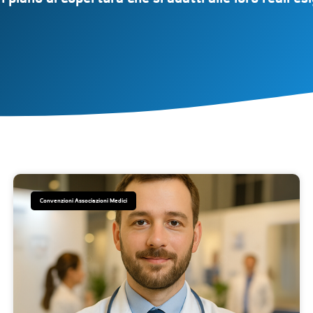
Convenzioni Associazioni Medici