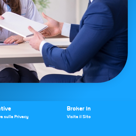
tive
Broker In
a sulla Privacy
Visita il Sito