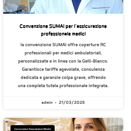
Convenzione SUMAI per l’assicurazione
professionale medici
la convenzione SUMAI offre coperture RC
professionali per medici ambulatoriali,
personalizzate e in linea con la Gelli-Bianco.
Garantisce tariffe agevolate, consulenza
dedicata e garanzie colpa grave, offrendo
una completa tutela professionale integrata.
admin
21/03/2025
Convenzioni Associazioni Medici