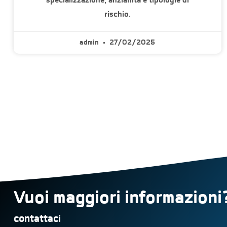
rischio.
admin
27/02/2025
Vuoi maggiori informazioni
contattaci