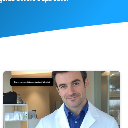
Convenzioni Associazioni Medici