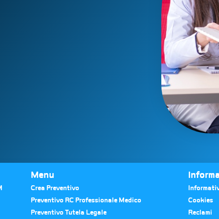
Menu
Informa
M
Crea Preventivo
Informativ
Preventivo RC Professionale Medico
Cookies
Preventivo Tutela Legale
Reclami