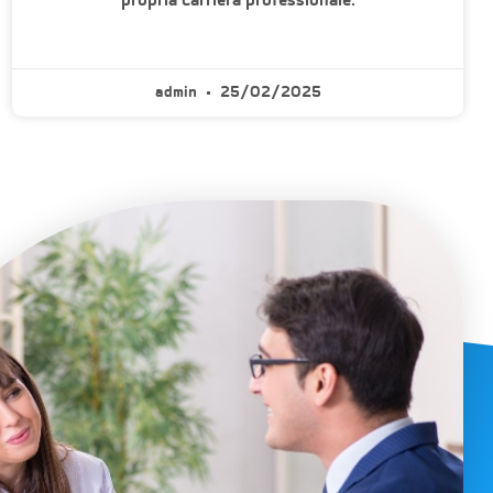
admin
25/02/2025