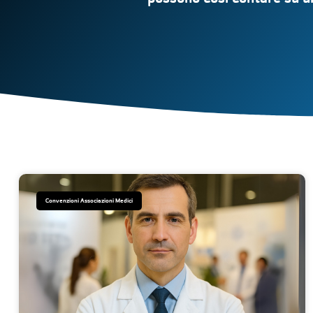
Convenzioni Associazioni Medici