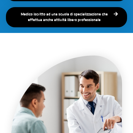
Medico iscritto ad una scuola di specializzazione che
effettua anche attività libero professionale