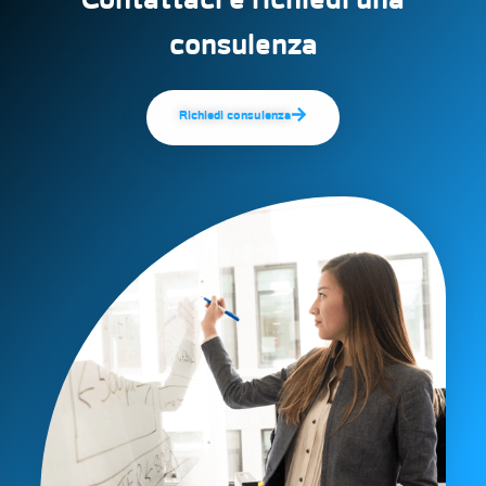
consulenza
Richiedi consulenza