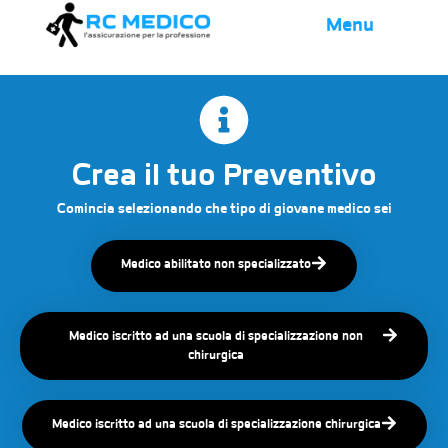
Menu
Crea il tuo Preventivo
Comincia selezionando che tipo di giovane medico sei
Medico abilitato non specializzato
Medico iscritto ad una scuola di specializzazione non
chirurgica
Medico iscritto ad una scuola di specializzazione chirurgica