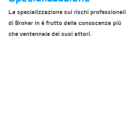
La specializzazione sui rischi professionali
di Broker In è frutto della conoscenza più
che ventennale dei suoi attori.