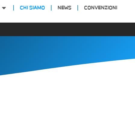
CHI SIAMO
NEWS
CONVENZIONI