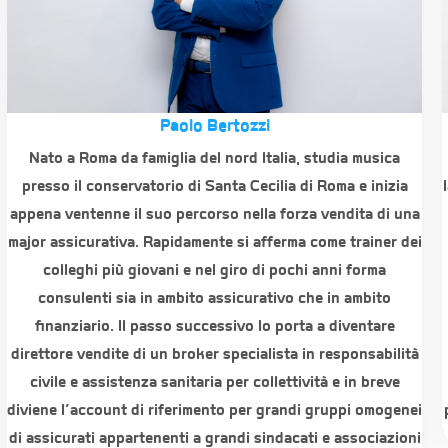
Paolo Bertozzi
Nato a Roma da famiglia del nord Italia, studia musica
presso il conservatorio di Santa Cecilia di Roma e inizia
appena ventenne il suo percorso nella forza vendita di una
major assicurativa. Rapidamente si afferma come trainer dei
colleghi più giovani e nel giro di pochi anni forma
consulenti sia in ambito assicurativo che in ambito
finanziario. Il passo successivo lo porta a diventare
direttore vendite di un broker specialista in responsabilità
civile e assistenza sanitaria per collettività e in breve
diviene l’account di riferimento per grandi gruppi omogenei
di assicurati appartenenti a grandi sindacati e associazioni