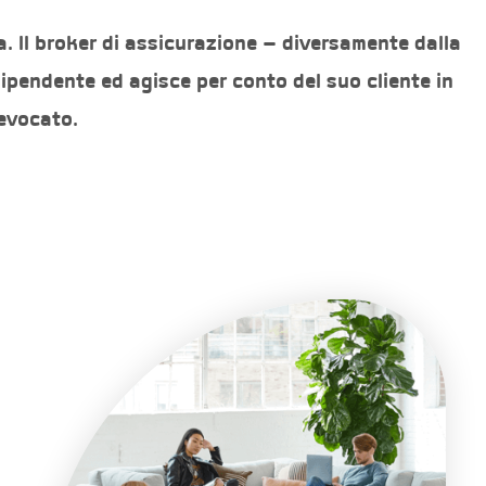
a. Il broker di assicurazione – diversamente dalla
ipendente ed agisce per conto del suo cliente in
revocato.