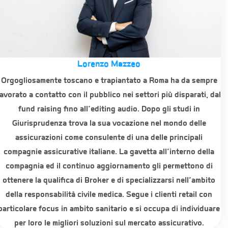
Lorenzo Mazzeo
Orgogliosamente toscano e trapiantato a Roma ha da sempre
lavorato a contatto con il pubblico nei settori più disparati, dal
fund raising fino all’editing audio. Dopo gli studi in
Giurisprudenza trova la sua vocazione nel mondo delle
assicurazioni come consulente di una delle principali
compagnie assicurative italiane. La gavetta all’interno della
compagnia ed il continuo aggiornamento gli permettono di
ottenere la qualifica di Broker e di specializzarsi nell’ambito
della responsabilità civile medica. Segue i clienti retail con
particolare focus in ambito sanitario e si occupa di individuare
per loro le migliori soluzioni sul mercato assicurativo.