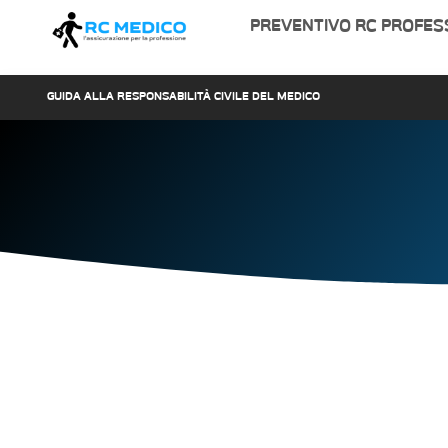
PREVENTIVO RC PROFES
GUIDA ALLA RESPONSABILITÀ CIVILE DEL MEDICO