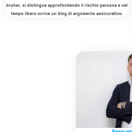
broker, si distingue approfondendo il rischio persona e nel
tempo libero scrive un blog di argomento assicurativo.
Emanuele