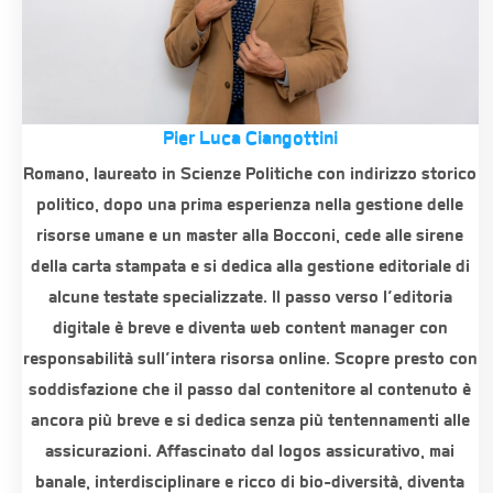
Pier Luca Ciangottini
Romano, laureato in Scienze Politiche con indirizzo storico
politico, dopo una prima esperienza nella gestione delle
risorse umane e un master alla Bocconi, cede alle sirene
della carta stampata e si dedica alla gestione editoriale di
alcune testate specializzate. Il passo verso l’editoria
digitale è breve e diventa web content manager con
responsabilità sull’intera risorsa online. Scopre presto con
soddisfazione che il passo dal contenitore al contenuto è
ancora più breve e si dedica senza più tentennamenti alle
assicurazioni. Affascinato dal logos assicurativo, mai
banale, interdisciplinare e ricco di bio-diversità, diventa