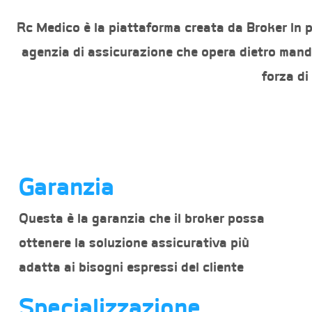
Rc Medico è la piattaforma creata da Broker In pe
agenzia di assicurazione che opera dietro manda
forza di
Garanzia
Questa è la garanzia che il broker possa
ottenere la soluzione assicurativa più
adatta ai bisogni espressi del cliente
Specializzazione