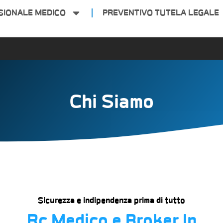
SIONALE MEDICO
PREVENTIVO TUTELA LEGALE
Chi Siamo
Sicurezza e indipendenza prima di tutto
Rc Medico e Broker In