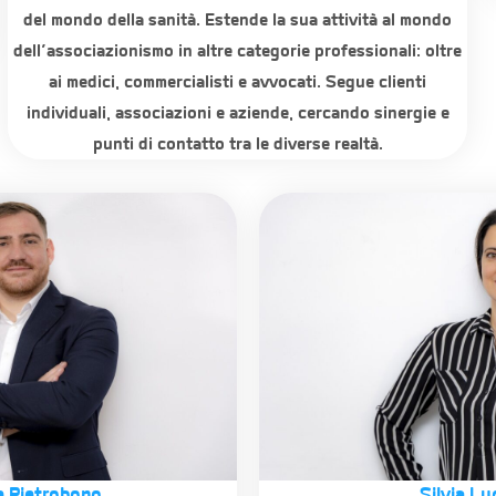
del mondo della sanità. Estende la sua attività al mondo
dell’associazionismo in altre categorie professionali: oltre
ai medici, commercialisti e avvocati. Segue clienti
individuali, associazioni e aziende, cercando sinergie e
punti di contatto tra le diverse realtà.
 Pietrobono
Silvia Lu