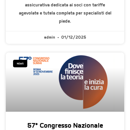
assicurativa dedicata ai soci con tariffe
agevolate e tutela completa per specialisti del
piede.
admin
01/12/2025
NEWS
57° Congresso Nazionale