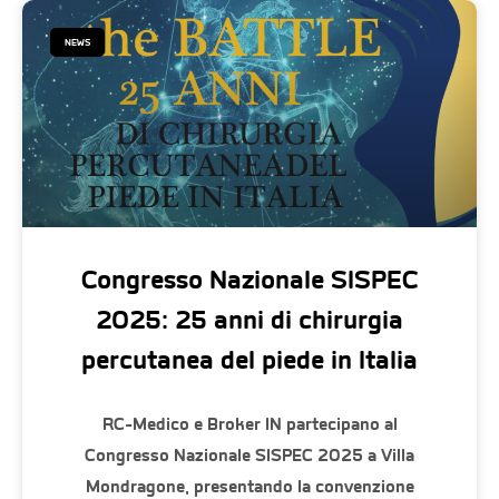
NEWS
Congresso Nazionale SISPEC
2025: 25 anni di chirurgia
percutanea del piede in Italia
RC-Medico e Broker IN partecipano al
Congresso Nazionale SISPEC 2025 a Villa
Mondragone, presentando la convenzione