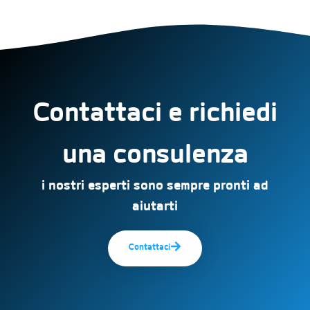
Contattaci e richiedi
una consulenza
i nostri esperti sono sempre pronti ad
aiutarti
Contattaci