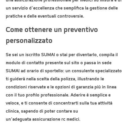
un servizio d’eccellenza che semplifica la gestione delle
pratiche e delle eventuali controversie.
Come ottenere un preventivo
personalizzato
Se sei un iscritto SUMAI o stai per diventarlo,
compila il
modulo di contatto
presente sul sito o passa in sede
SUMAI ad orario di sportello: un consulente specializzato
ti guiderà nella scelta della polizza, illustrando le
condizioni riservate e le opzioni di garanzia più in linea
con il tuo profilo professionale. Aderire è semplice e
veloce, e ti consente di concentrarti sulla tua attività
clinica, sapendo di poter contare su
un’adeguata
assicurazione rc medici
.