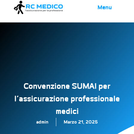
Menu
Convenzione SUMAI per
l’assicurazione professionale
medici
admin
Marzo 21, 2025