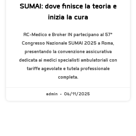
SUMAI: dove finisce la teoria e
inizia la cura
RC-Medico e Broker IN partecipano al 57°
Congresso Nazionale SUMAI 2025 a Roma,
presentando la convenzione assicurativa
dedicata ai medici specialisti ambulatoriali con
tariffe agevolate e tutela professionale
completa.
admin
06/11/2025