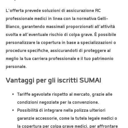
L’offerta prevede soluzioni di
assicurazione RC
professionale medici
in linea con la normativa Gelli-
Bianco, garantendo massimali proporzionati all’attività
svolta e all’eventuale rischio di
colpa grave
. È possibile
personalizzare la copertura in base a specializzazioni o
procedure specifiche, assicurandoti di proteggere al
meglio la tua carriera professionale e il tuo patrimonio
personale.
Vantaggi per gli iscritti SUMAI
Tariffe agevolate
rispetto al mercato, grazie alle
condizioni negoziate per la convenzione.
Possibilità di integrare nella polizza ulteriori
garanzie accessorie, come la
tutela legale medici
o
la
copertura per colpa grave medici
, per affrontare