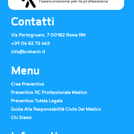
Contatti
Via Portogruaro, 7 00182 Roma RM
+39 06 82 73 663​
info@brokerin.it
Menu
Crea Preventivo
Preventivo RC Professionale Medico
Preventivo Tutela Legale
Guida Alla Responsabilità Civile Del Medico
Chi Siamo