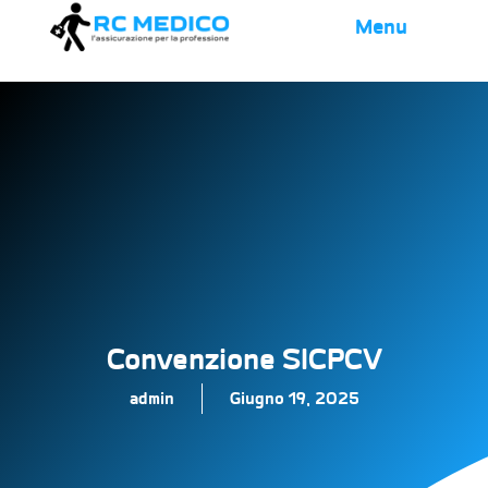
Menu
Convenzione SICPCV
admin
Giugno 19, 2025