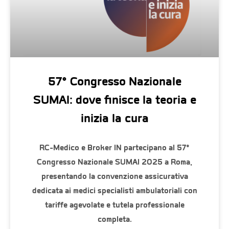
57° Congresso Nazionale
SUMAI: dove finisce la teoria e
inizia la cura
RC-Medico e Broker IN partecipano al 57°
Congresso Nazionale SUMAI 2025 a Roma,
presentando la convenzione assicurativa
dedicata ai medici specialisti ambulatoriali con
tariffe agevolate e tutela professionale
completa.