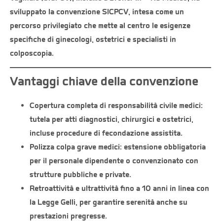
sviluppato la convenzione SICPCV, intesa come un
percorso privilegiato che mette al centro le esigenze
specifiche di ginecologi, ostetrici e specialisti in
colposcopia.
Vantaggi chiave della convenzione
Copertura completa di responsabilità civile medici
:
tutela per atti diagnostici, chirurgici e ostetrici,
incluse procedure di fecondazione assistita.
Polizza colpa grave medici
: estensione obbligatoria
per il personale dipendente o convenzionato con
strutture pubbliche e private.
Retroattività e ultrattività
fino a 10 anni in linea con
la Legge Gelli, per garantire serenità anche su
prestazioni pregresse.