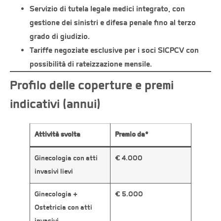
Servizio di tutela legale medici
integrato, con
gestione dei sinistri e difesa penale fino al terzo
grado di giudizio.
Tariffe negoziate
esclusive per i soci SICPCV con
possibilità di rateizzazione mensile.
Profilo delle coperture e premi
indicativi (annui)
Attività svolta
Premio da*
Ginecologia con atti
€ 4.000
invasivi lievi
Ginecologia +
€ 5.000
Ostetricia con atti