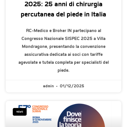
2025: 25 anni di chirurgia
percutanea del piede in Italia
RC-Medico e Broker IN partecipano al
Congresso Nazionale SISPEC 2025 a Villa
Mondragone, presentando la convenzione
assicurativa dedicata ai soci con tariffe
agevolate e tutela completa per specialisti del
piede.
admin
01/12/2025
NEWS