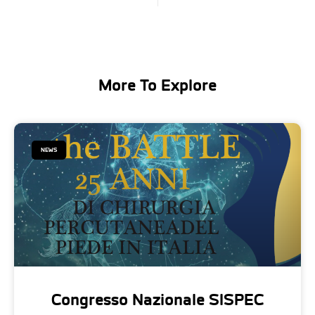
More To Explore
NEWS
Congresso Nazionale SISPEC